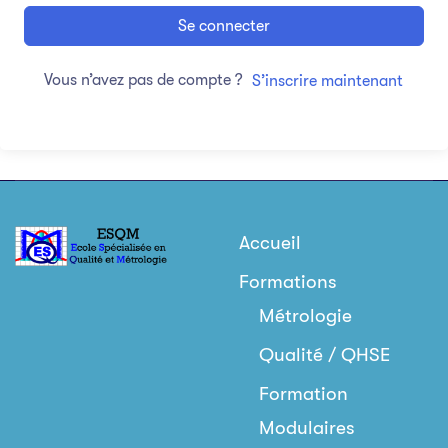
Se connecter
Vous n’avez pas de compte ?
S’inscrire maintenant
Accueil
Formations
Métrologie
Qualité / QHSE
Formation
Modulaires