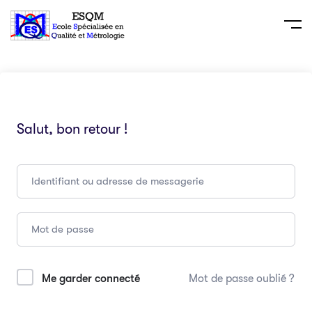
Salut, bon retour !
Me garder connecté
Mot de passe oublié ?