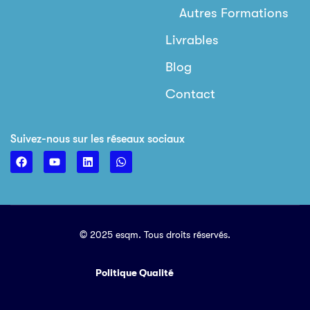
Autres Formations
Livrables
Blog
Contact
Suivez-nous sur les réseaux sociaux
© 2025 esqm. Tous droits réservés.
Politique Qualité