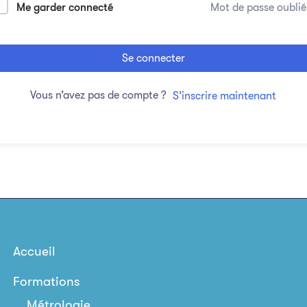
Me garder connecté
Mot de passe oublié
Se connecter
Vous n’avez pas de compte ?
S’inscrire maintenant
Accueil
Formations
Métrologie