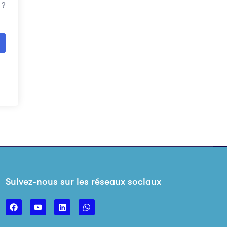
 ?
Suivez-nous sur les réseaux sociaux