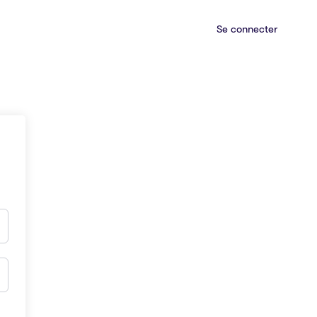
Se connecter