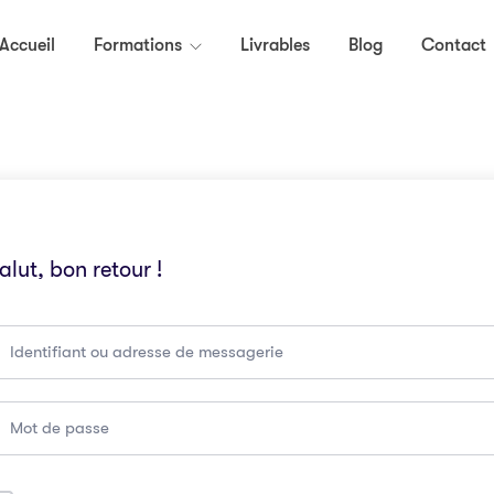
Accueil
Formations
Livrables
Blog
Contact
alut, bon retour !