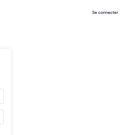
Se connecter