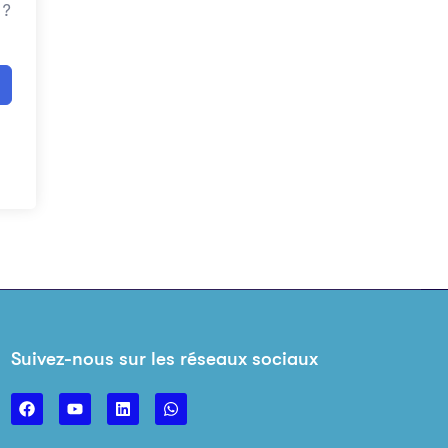
 ?
Suivez-nous sur les réseaux sociaux