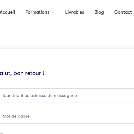
Accueil
Formations
Livrables
Blog
Contact
alut, bon retour !