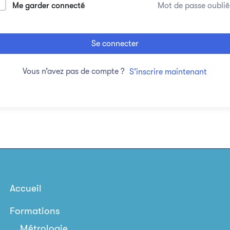
Me garder connecté
Mot de passe oublié
Se connecter
Vous n’avez pas de compte ?
S’inscrire maintenant
Accueil
Formations
Métrologie