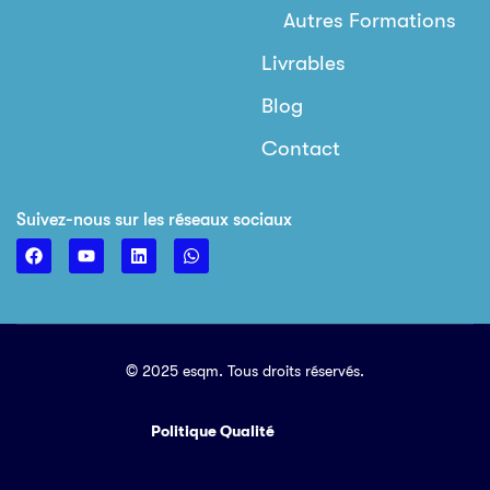
Autres Formations
Livrables
Blog
Contact
Suivez-nous sur les réseaux sociaux
© 2025 esqm. Tous droits réservés.
Politique Qualité