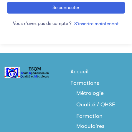
Se connecter
Vous n’avez pas de compte ?
S’inscrire maintenant
Accueil
Formations
Métrologie
Qualité / QHSE
Formation
Modulaires