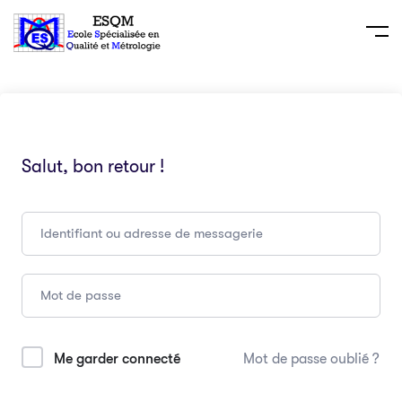
Salut, bon retour !
Me garder connecté
Mot de passe oublié ?