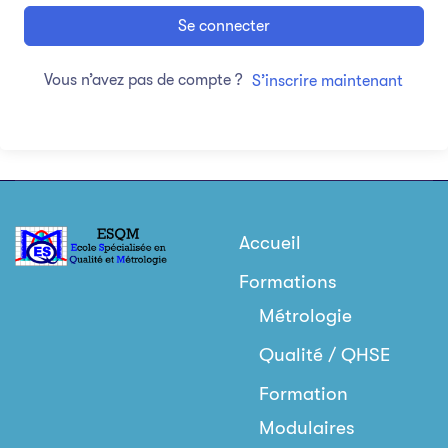
Se connecter
Vous n’avez pas de compte ?
S’inscrire maintenant
Accueil
Formations
Métrologie
Qualité / QHSE
Formation
Modulaires