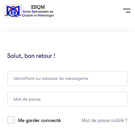
Salut, bon retour !
Me garder connecté
Mot de passe oublié ?