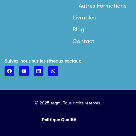
Autres Formations
Livrables
Blog
Contact
Suivez-nous sur les réseaux sociaux
© 2025 esqm. Tous droits réservés.
Politique Qualité