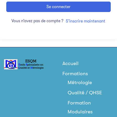
Se connecter
Vous n’avez pas de compte ?
S’inscrire maintenant
Accueil
Formations
Métrologie
Qualité / QHSE
Formation
Modulaires