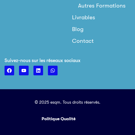
Autres Formations
Livrables
Blog
Contact
Suivez-nous sur les réseaux sociaux
© 2025 esqm. Tous droits réservés.
Politique Qualité