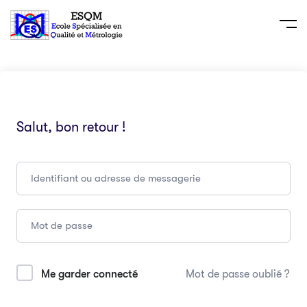
Salut, bon retour !
Me garder connecté
Mot de passe oublié ?