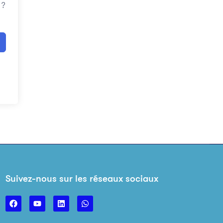
 ?
Suivez-nous sur les réseaux sociaux