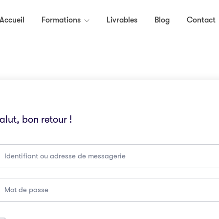
Accueil
Formations
Livrables
Blog
Contact
alut, bon retour !