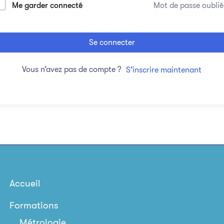
Me garder connecté
Mot de passe oublié
Se connecter
Vous n’avez pas de compte ?
S’inscrire maintenant
Accueil
Formations
Métrologie