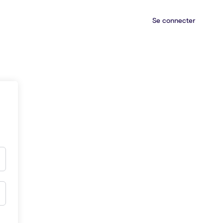
Se connecter