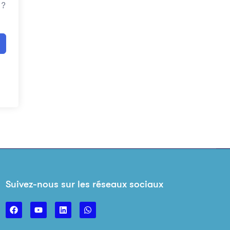
 ?
Suivez-nous sur les réseaux sociaux