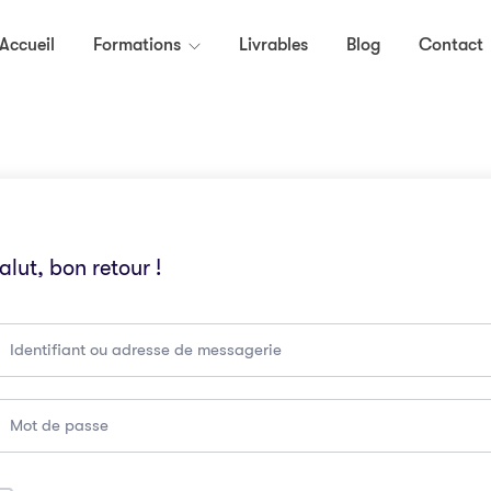
Accueil
Formations
Livrables
Blog
Contact
alut, bon retour !