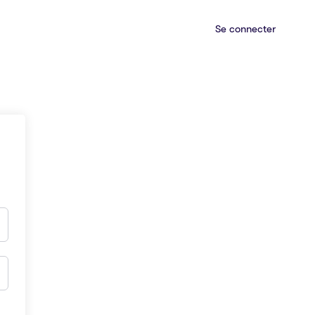
Se connecter