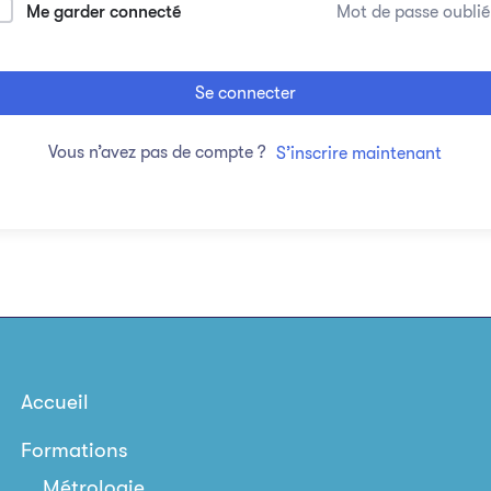
Me garder connecté
Mot de passe oublié
Se connecter
Vous n’avez pas de compte ?
S’inscrire maintenant
Accueil
Formations
Métrologie