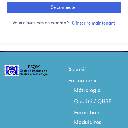
Se connecter
Vous n’avez pas de compte ?
S’inscrire maintenant
Accueil
Formations
Métrologie
Qualité / QHSE
Formation
Modulaires