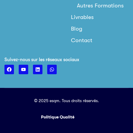
Autres Formations
Livrables
Blog
Contact
Suivez-nous sur les réseaux sociaux
© 2025 esqm. Tous droits réservés.
Politique Qualité