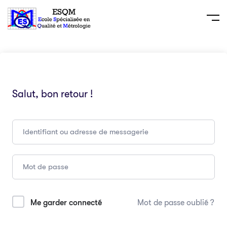
Salut, bon retour !
Me garder connecté
Mot de passe oublié ?