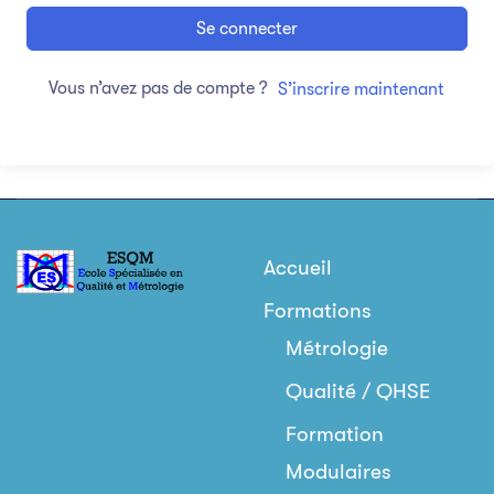
Se connecter
Vous n’avez pas de compte ?
S’inscrire maintenant
Accueil
Formations
Métrologie
Qualité / QHSE
Formation
Modulaires