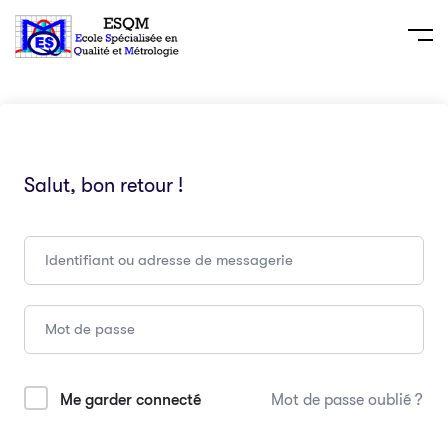
Salut, bon retour !
Me garder connecté
Mot de passe oublié ?