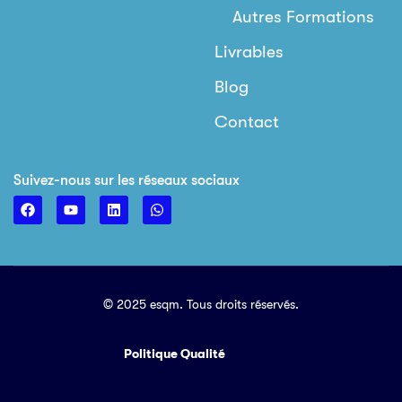
Autres Formations
Livrables
Blog
Contact
Suivez-nous sur les réseaux sociaux
© 2025 esqm. Tous droits réservés.
Politique Qualité