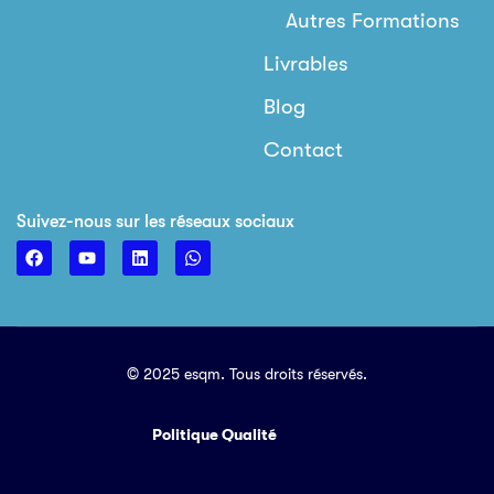
Autres Formations
Livrables
Blog
Contact
Suivez-nous sur les réseaux sociaux
© 2025 esqm. Tous droits réservés.
Politique Qualité