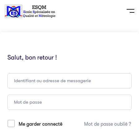
Salut, bon retour !
Me garder connecté
Mot de passe oublié ?