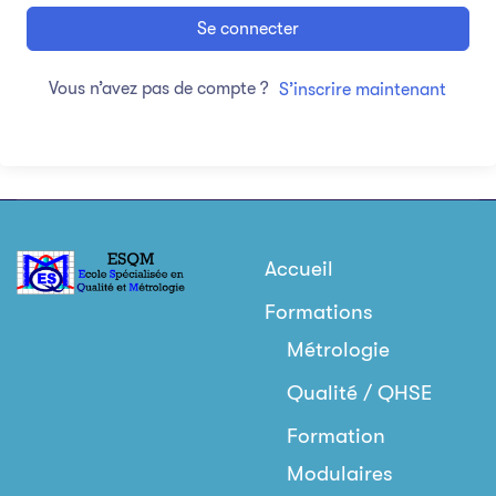
Se connecter
Vous n’avez pas de compte ?
S’inscrire maintenant
Accueil
Formations
Métrologie
Qualité / QHSE
Formation
Modulaires