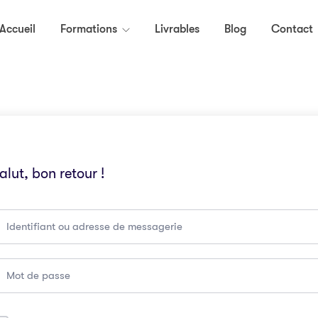
Accueil
Formations
Livrables
Blog
Contact
alut, bon retour !