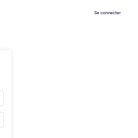
Se connecter