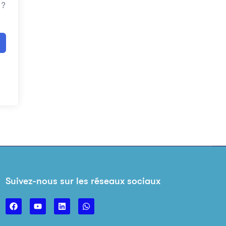
 ?
Suivez-nous sur les réseaux sociaux