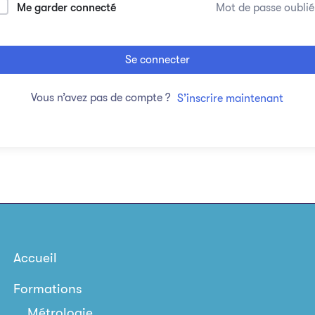
Me garder connecté
Mot de passe oublié
Se connecter
Vous n’avez pas de compte ?
S’inscrire maintenant
Accueil
Formations
Métrologie