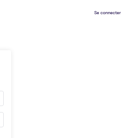
Se connecter