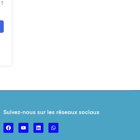
 ?
Suivez-nous sur les réseaux sociaux