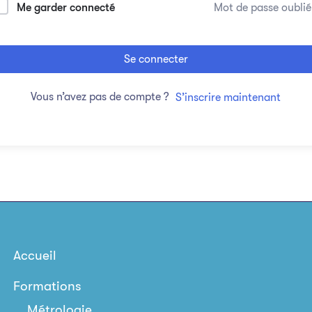
Me garder connecté
Mot de passe oublié
Se connecter
Vous n’avez pas de compte ?
S’inscrire maintenant
Accueil
Formations
Métrologie