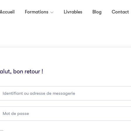
Accueil
Formations
Livrables
Blog
Contact
alut, bon retour !