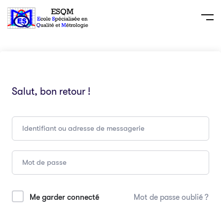
Salut, bon retour !
Me garder connecté
Mot de passe oublié ?