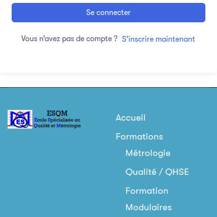
Se connecter
Vous n’avez pas de compte ?
S’inscrire maintenant
Accueil
Formations
Métrologie
Qualité / QHSE
Formation
Modulaires