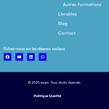
Autres Formations
Livrables
Blog
Contact
Suivez-nous sur les réseaux sociaux
© 2025 esqm. Tous droits réservés.
Politique Qualité