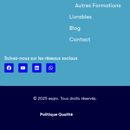
Autres Formations
Livrables
Blog
Contact
Suivez-nous sur les réseaux sociaux
© 2025 esqm. Tous droits réservés.
Politique Qualité