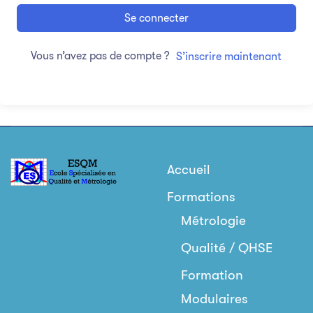
Se connecter
Vous n’avez pas de compte ?
S’inscrire maintenant
Accueil
Formations
Métrologie
Qualité / QHSE
Formation
Modulaires