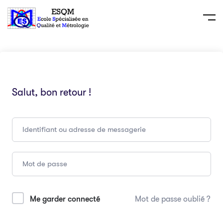
Salut, bon retour !
Me garder connecté
Mot de passe oublié ?