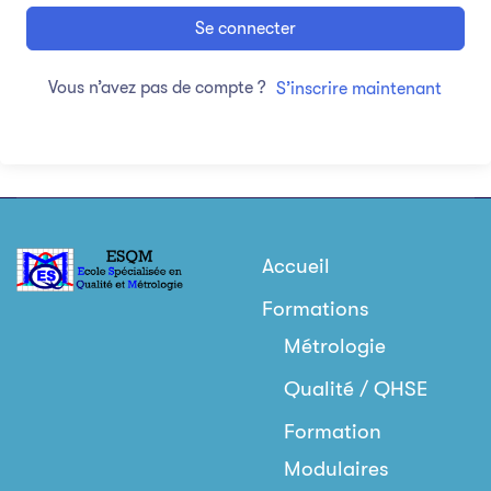
Se connecter
Vous n’avez pas de compte ?
S’inscrire maintenant
Accueil
Formations
Métrologie
Qualité / QHSE
Formation
Modulaires