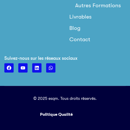
Autres Formations
Livrables
Blog
Contact
Suivez-nous sur les réseaux sociaux
© 2025 esqm. Tous droits réservés.
Politique Qualité