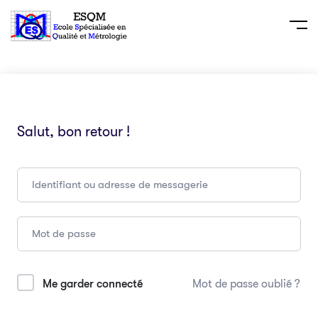
Salut, bon retour !
Me garder connecté
Mot de passe oublié ?