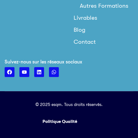
Autres Formations
Livrables
Blog
Contact
Suivez-nous sur les réseaux sociaux
© 2025 esqm. Tous droits réservés.
Politique Qualité