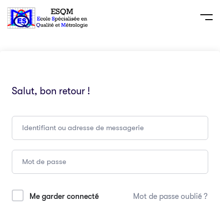
Salut, bon retour !
Me garder connecté
Mot de passe oublié ?