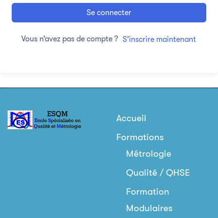
Se connecter
Vous n’avez pas de compte ?
S’inscrire maintenant
Accueil
Formations
Métrologie
Qualité / QHSE
Formation
Modulaires