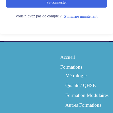
Se connecter
Vous n’avez pas de compte ?
S’inscrire maintenant
Accueil
Formations
Métrologie
Qualité / QHSE
Formation Modulaires
Autres Formations