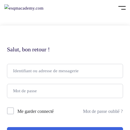
Salut, bon retour !
Me garder connecté
Mot de passe oublié ?