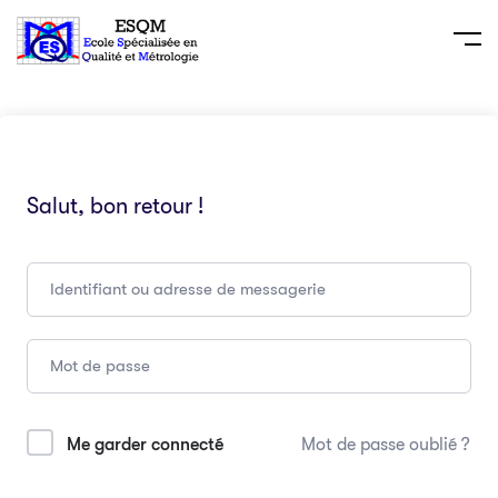
Salut, bon retour !
Me garder connecté
Mot de passe oublié ?