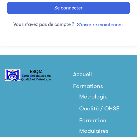
Se connecter
Vous n’avez pas de compte ?
S’inscrire maintenant
Accueil
Formations
Métrologie
Qualité / QHSE
Formation
Modulaires