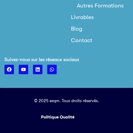
Autres Formations
Livrables
Blog
Contact
Suivez-nous sur les réseaux sociaux
© 2025 esqm. Tous droits réservés.
Politique Qualité