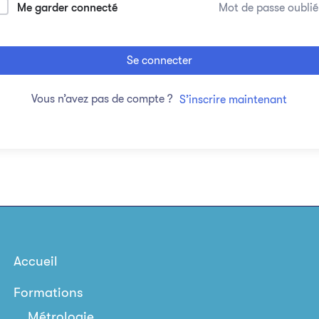
Me garder connecté
Mot de passe oublié
Se connecter
Vous n’avez pas de compte ?
S’inscrire maintenant
Accueil
Formations
Métrologie