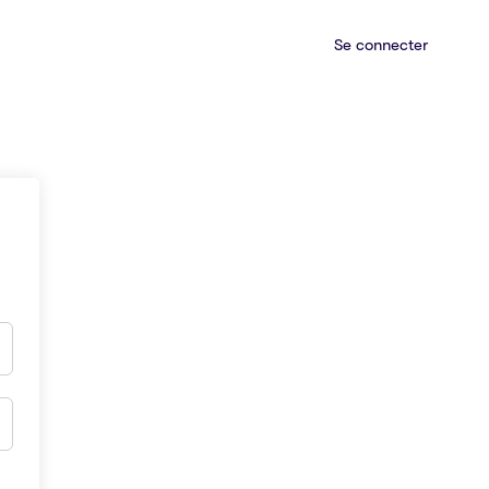
Se connecter