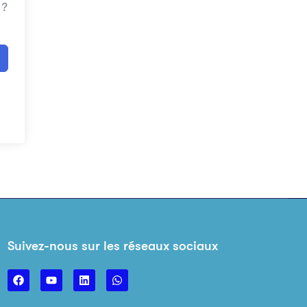
 ?
Suivez-nous sur les réseaux sociaux