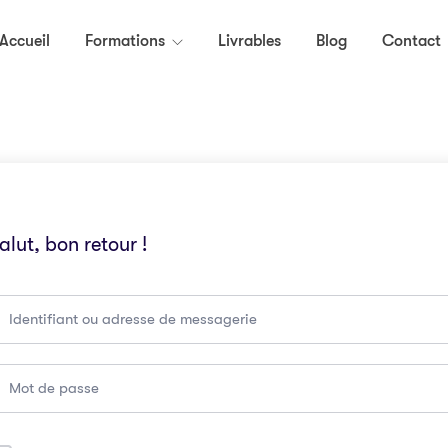
Accueil
Formations
Livrables
Blog
Contact
alut, bon retour !