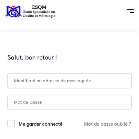
Salut, bon retour !
Me garder connecté
Mot de passe oublié ?