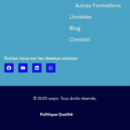
Autres Formations
Livrables
Blog
Contact
Suivez-nous sur les réseaux sociaux
© 2025 esqm. Tous droits réservés.
Politique Qualité