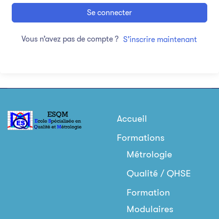
Se connecter
Vous n’avez pas de compte ?
S’inscrire maintenant
Accueil
Formations
Métrologie
Qualité / QHSE
Formation
Modulaires