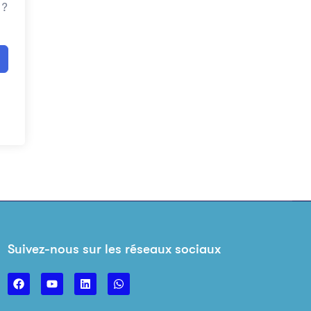
 ?
Suivez-nous sur les réseaux sociaux