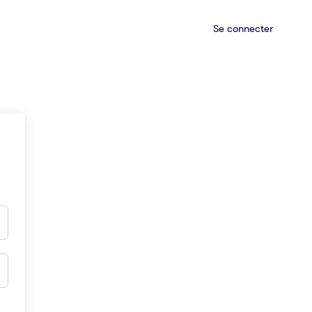
Se connecter