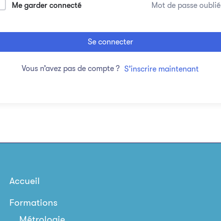
Me garder connecté
Mot de passe oublié
Se connecter
Vous n’avez pas de compte ?
S’inscrire maintenant
Accueil
Formations
Métrologie