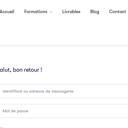
Accueil
Formations
Livrables
Blog
Contact
alut, bon retour !