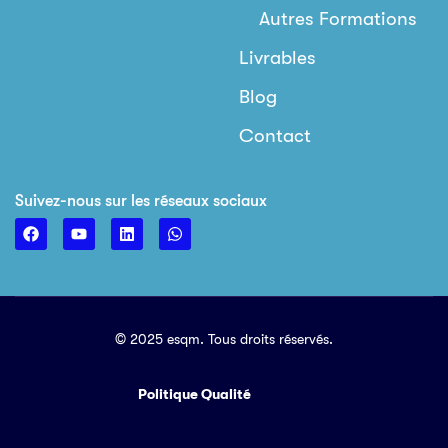
Autres Formations
Livrables
Blog
Contact
Suivez-nous sur les réseaux sociaux
© 2025 esqm. Tous droits réservés.
Politique Qualité