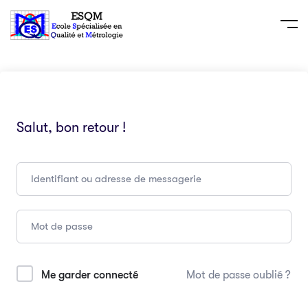
Salut, bon retour !
Me garder connecté
Mot de passe oublié ?