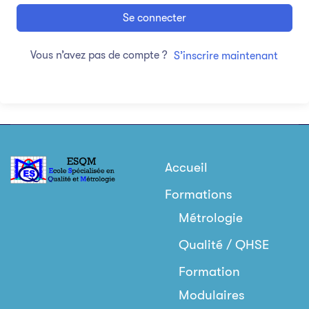
Se connecter
Vous n’avez pas de compte ?
S’inscrire maintenant
Accueil
Formations
Métrologie
Qualité / QHSE
Formation
Modulaires