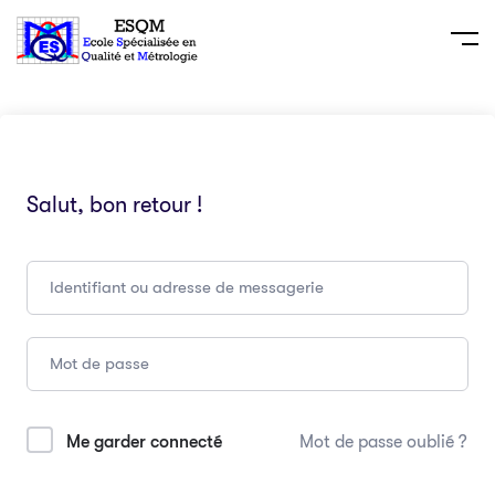
Salut, bon retour !
Me garder connecté
Mot de passe oublié ?