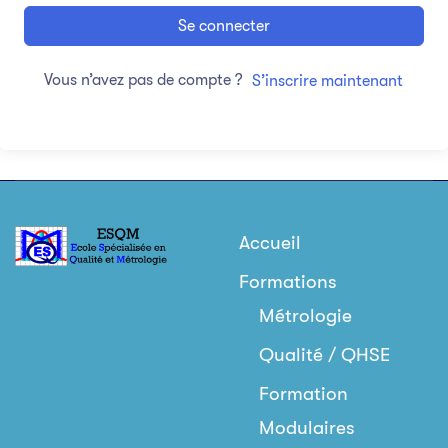
Se connecter
Vous n’avez pas de compte ?
S’inscrire maintenant
Accueil
Formations
Métrologie
Qualité / QHSE
Formation
Modulaires