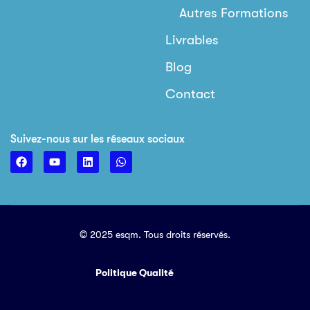
Autres Formations
Livrables
Blog
Contact
Suivez-nous sur les réseaux sociaux
© 2025 esqm. Tous droits réservés.
Politique Qualité