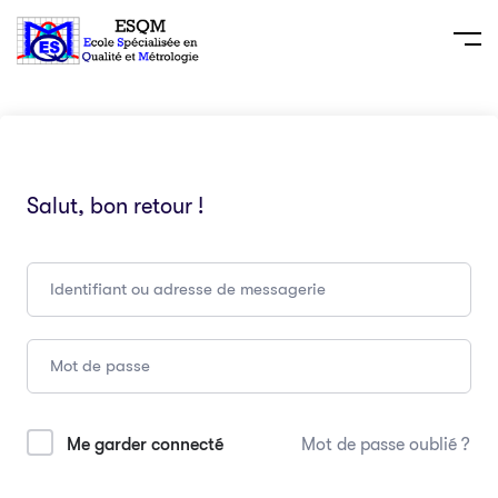
Salut, bon retour !
Me garder connecté
Mot de passe oublié ?