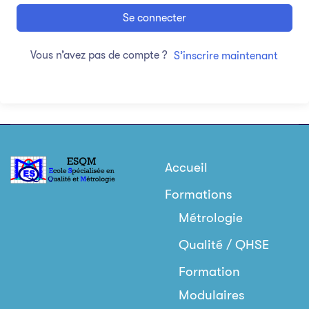
Se connecter
Vous n’avez pas de compte ?
S’inscrire maintenant
Accueil
Formations
Métrologie
Qualité / QHSE
Formation
Modulaires