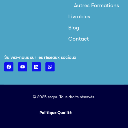
Autres Formations
Livrables
Blog
Contact
Suivez-nous sur les réseaux sociaux
© 2025 esqm. Tous droits réservés.
Politique Qualité