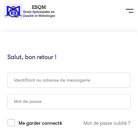
Salut, bon retour !
Me garder connecté
Mot de passe oublié ?