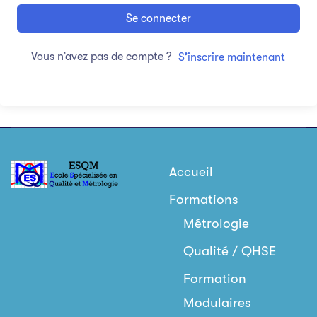
Se connecter
Vous n’avez pas de compte ?
S’inscrire maintenant
Accueil
Formations
Métrologie
Qualité / QHSE
Formation
Modulaires