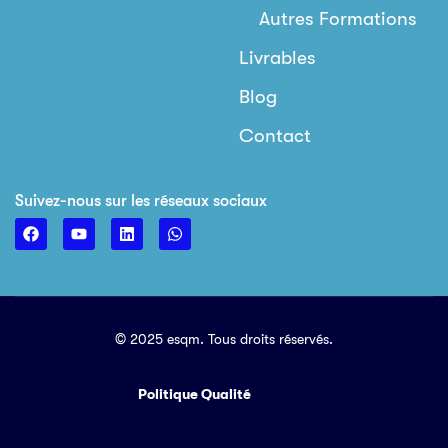
Autres Formations
Livrables
Blog
Contact
Suivez-nous sur les réseaux sociaux
© 2025 esqm. Tous droits réservés.
Politique Qualité