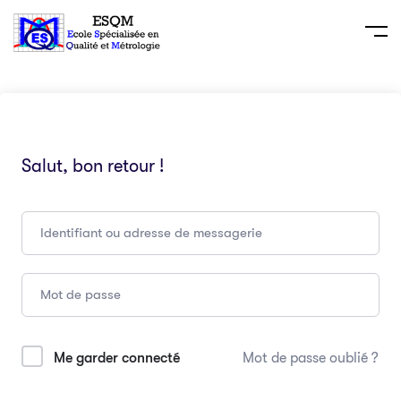
Salut, bon retour !
Me garder connecté
Mot de passe oublié ?