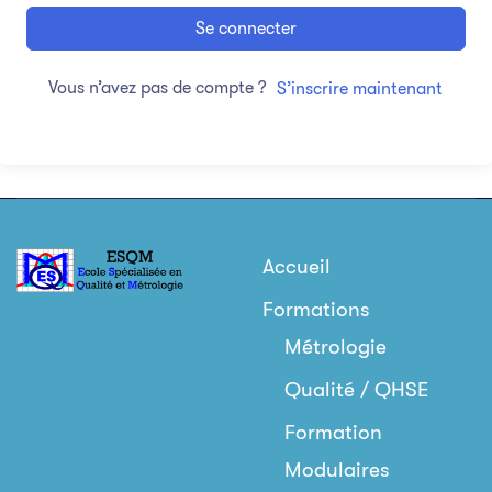
Se connecter
Vous n’avez pas de compte ?
S’inscrire maintenant
Accueil
Formations
Métrologie
Qualité / QHSE
Formation
Modulaires