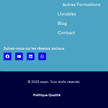
Autres Formations
Livrables
Blog
Contact
Suivez-nous sur les réseaux sociaux
© 2025 esqm. Tous droits réservés.
Politique Qualité