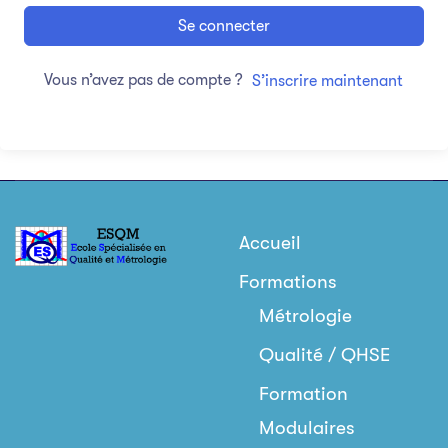
Se connecter
Vous n’avez pas de compte ?
S’inscrire maintenant
Accueil
Formations
Métrologie
Qualité / QHSE
Formation
Modulaires