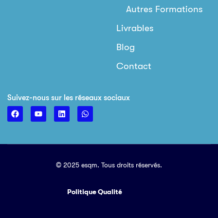
Autres Formations
Livrables
Blog
Contact
Suivez-nous sur les réseaux sociaux
© 2025 esqm. Tous droits réservés.
Politique Qualité