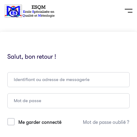
Salut, bon retour !
Me garder connecté
Mot de passe oublié ?