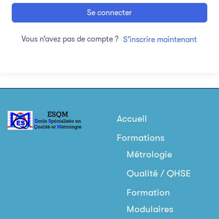
Se connecter
Vous n’avez pas de compte ?
S’inscrire maintenant
Accueil
Formations
Métrologie
Qualité / QHSE
Formation
Modulaires