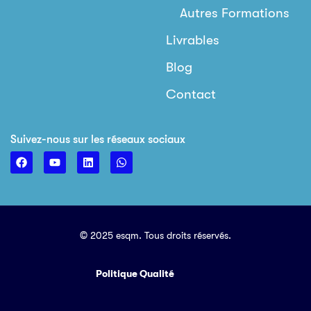
Autres Formations
Livrables
Blog
Contact
Suivez-nous sur les réseaux sociaux
© 2025 esqm. Tous droits réservés.
Politique Qualité