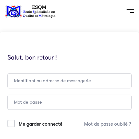
Salut, bon retour !
Me garder connecté
Mot de passe oublié ?