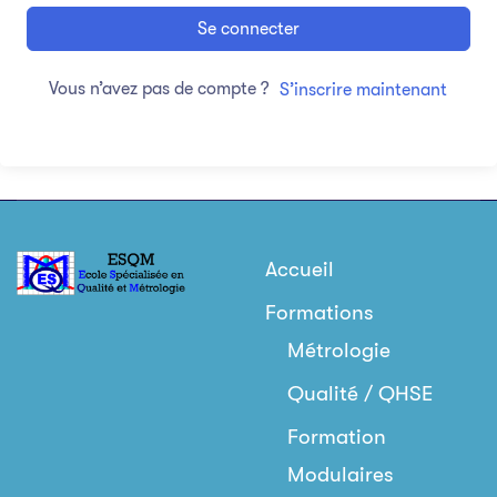
Se connecter
Vous n’avez pas de compte ?
S’inscrire maintenant
Accueil
Formations
Métrologie
Qualité / QHSE
Formation
Modulaires