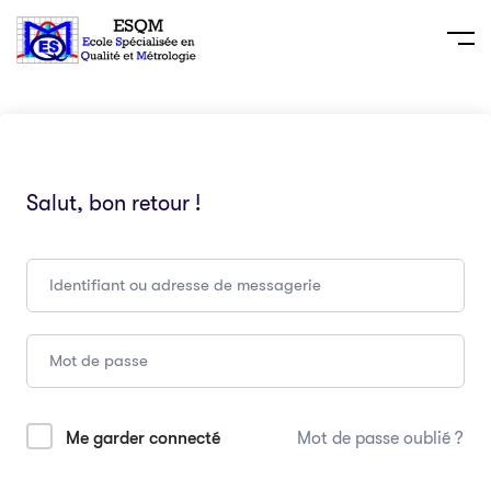
Salut, bon retour !
Me garder connecté
Mot de passe oublié ?