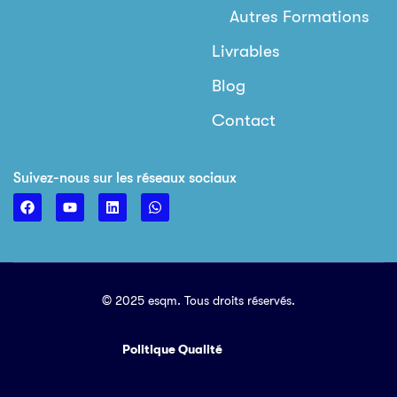
Autres Formations
Livrables
Blog
Contact
Suivez-nous sur les réseaux sociaux
© 2025 esqm. Tous droits réservés.
Politique Qualité