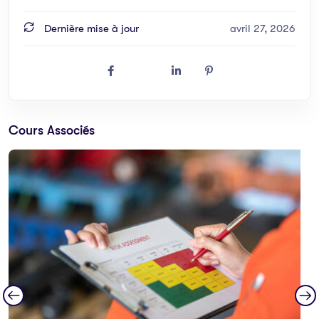
Dernière mise à jour
avril 27, 2026
Cours Associés