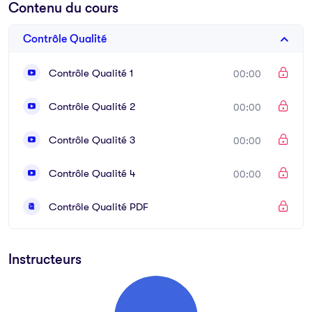
Contenu du cours
Contrôle Qualité
Contrôle Qualité 1
00:00
Contrôle Qualité 2
00:00
Contrôle Qualité 3
00:00
Contrôle Qualité 4
00:00
Contrôle Qualité PDF
Instructeurs