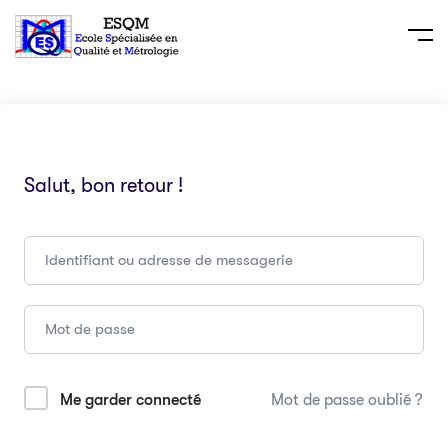
Salut, bon retour !
Me garder connecté
Mot de passe oublié ?