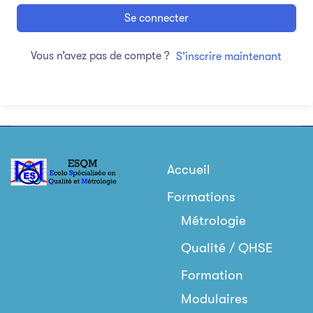
Se connecter
Vous n’avez pas de compte ?
S’inscrire maintenant
Accueil
Formations
Métrologie
Qualité / QHSE
Formation
Modulaires