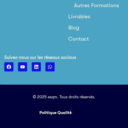
Autres Formations
Livrables
Blog
Contact
Suivez-nous sur les réseaux sociaux
© 2025 esqm. Tous droits réservés.
Politique Qualité