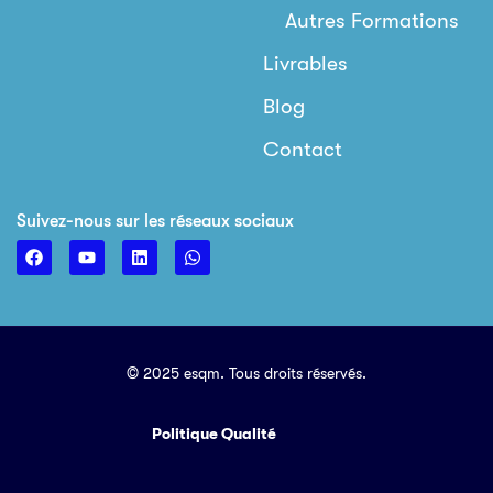
Autres Formations
Livrables
Blog
Contact
Suivez-nous sur les réseaux sociaux
© 2025 esqm. Tous droits réservés.
Politique Qualité