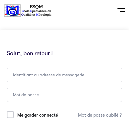
Salut, bon retour !
Me garder connecté
Mot de passe oublié ?