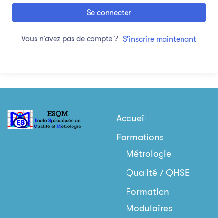
Se connecter
Vous n’avez pas de compte ?
S’inscrire maintenant
Accueil
Formations
Métrologie
Qualité / QHSE
Formation
Modulaires