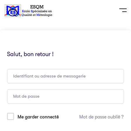
Salut, bon retour !
Me garder connecté
Mot de passe oublié ?