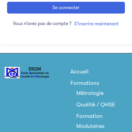
Se connecter
Vous n’avez pas de compte ?
S’inscrire maintenant
Accueil
Formations
Métrologie
Qualité / QHSE
Formation
Modulaires