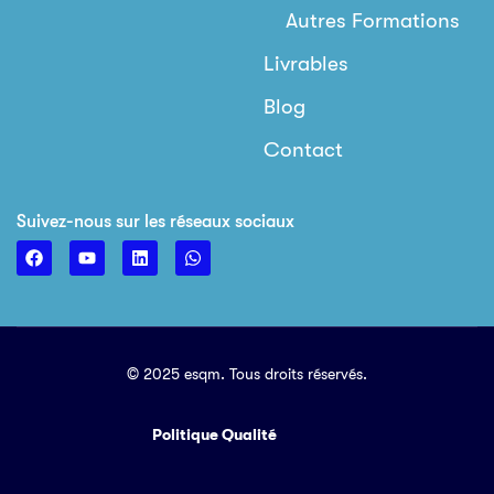
Autres Formations
Livrables
Blog
Contact
Suivez-nous sur les réseaux sociaux
© 2025 esqm. Tous droits réservés.
Politique Qualité