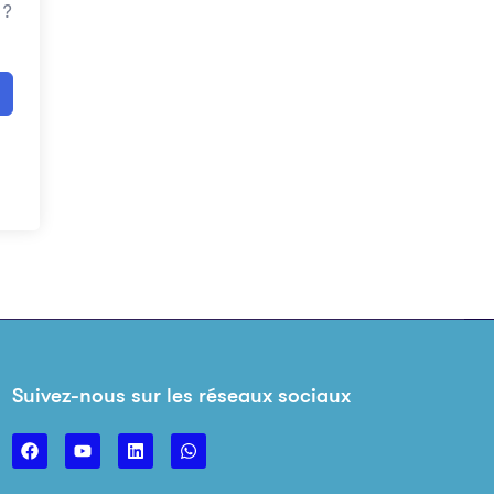
 ?
Suivez-nous sur les réseaux sociaux