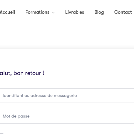
Accueil
Formations
Livrables
Blog
Contact
alut, bon retour !