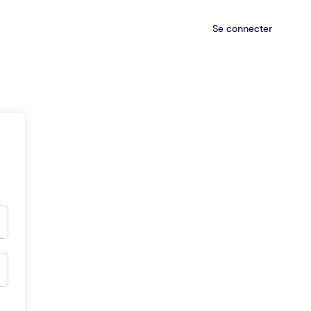
Se connecter