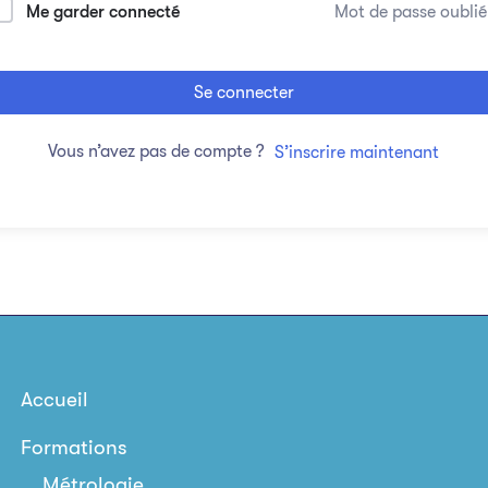
Me garder connecté
Mot de passe oublié
Se connecter
Vous n’avez pas de compte ?
S’inscrire maintenant
Accueil
Formations
Métrologie