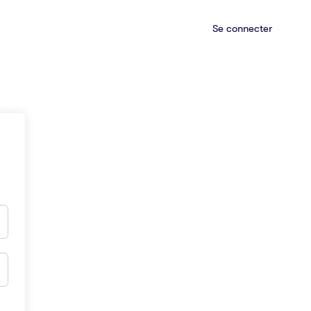
Se connecter