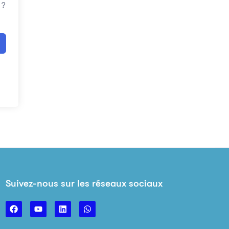
 ?
Suivez-nous sur les réseaux sociaux