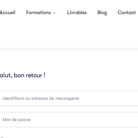
Accueil
Formations
Livrables
Blog
Contact
alut, bon retour !