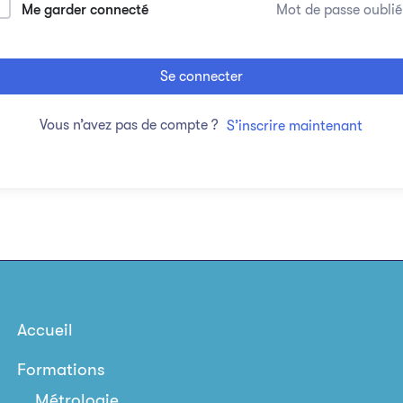
Me garder connecté
Mot de passe oublié
Se connecter
Vous n’avez pas de compte ?
S’inscrire maintenant
Accueil
Formations
Métrologie