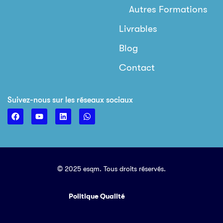
Autres Formations
Livrables
Blog
Contact
Suivez-nous sur les réseaux sociaux
© 2025 esqm. Tous droits réservés.
Politique Qualité