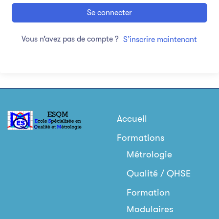
Se connecter
Vous n’avez pas de compte ?
S’inscrire maintenant
Accueil
Formations
Métrologie
Qualité / QHSE
Formation
Modulaires