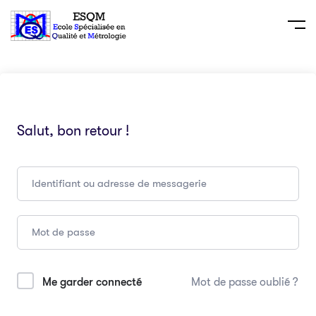
Salut, bon retour !
Me garder connecté
Mot de passe oublié ?