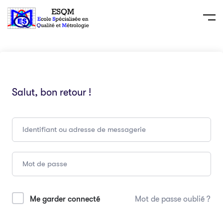
Salut, bon retour !
Me garder connecté
Mot de passe oublié ?