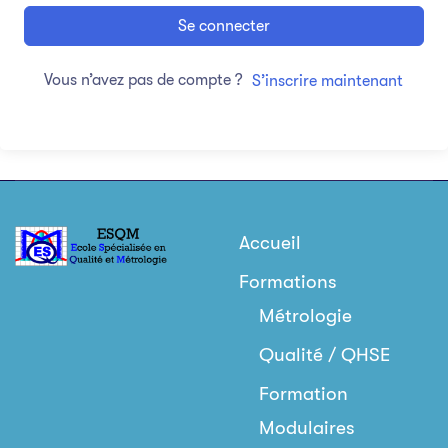
Se connecter
Vous n’avez pas de compte ?
S’inscrire maintenant
Accueil
Formations
Métrologie
Qualité / QHSE
Formation
Modulaires