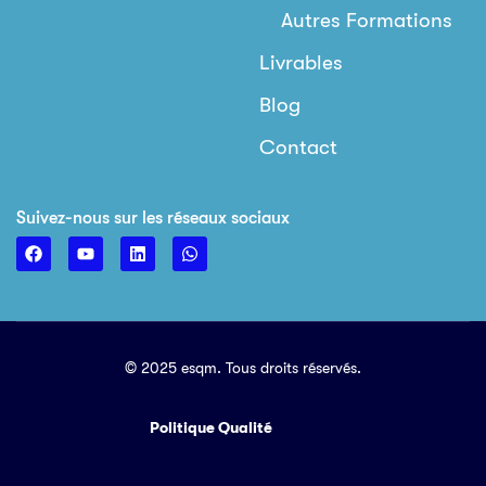
Autres Formations
Livrables
Blog
Contact
Suivez-nous sur les réseaux sociaux
© 2025 esqm. Tous droits réservés.
Politique Qualité