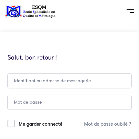
Salut, bon retour !
Me garder connecté
Mot de passe oublié ?