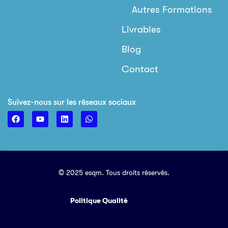
Autres Formations
Livrables
Blog
Contact
Suivez-nous sur les réseaux sociaux
© 2025 esqm. Tous droits réservés.
Politique Qualité