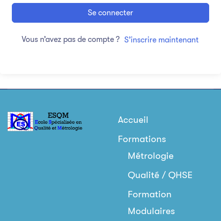
Se connecter
Vous n’avez pas de compte ?
S’inscrire maintenant
Accueil
Formations
Métrologie
Qualité / QHSE
Formation
Modulaires