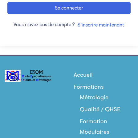
Se connecter
Vous n’avez pas de compte ?
S’inscrire maintenant
Accueil
Formations
Métrologie
Qualité / QHSE
Formation
Modulaires