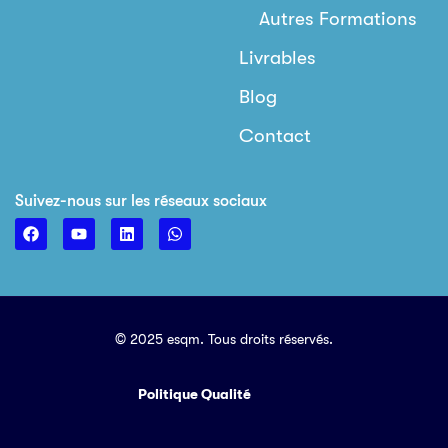
Autres Formations
Livrables
Blog
Contact
Suivez-nous sur les réseaux sociaux
© 2025 esqm. Tous droits réservés.
Politique Qualité