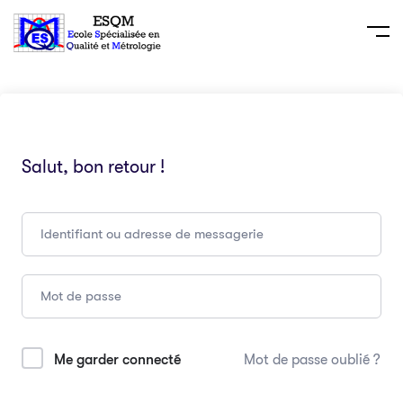
Salut, bon retour !
Me garder connecté
Mot de passe oublié ?