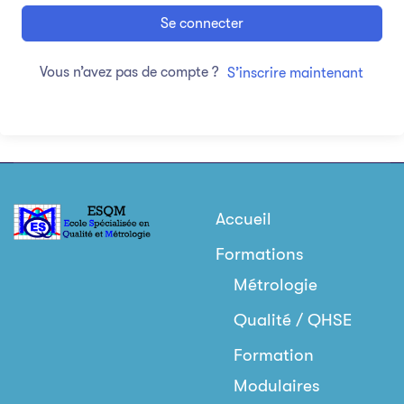
Se connecter
Vous n’avez pas de compte ?
S’inscrire maintenant
Accueil
Formations
Métrologie
Qualité / QHSE
Formation
Modulaires