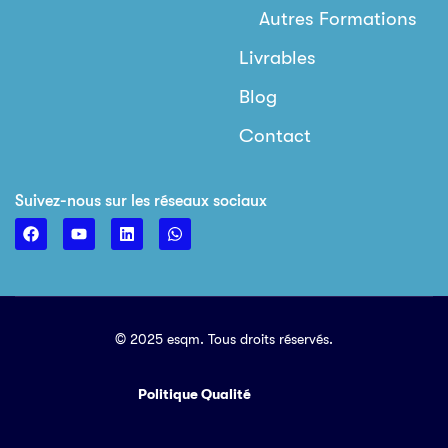
Autres Formations
Livrables
Blog
Contact
Suivez-nous sur les réseaux sociaux
© 2025 esqm. Tous droits réservés.
Politique Qualité