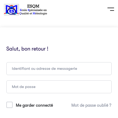
Salut, bon retour !
Me garder connecté
Mot de passe oublié ?