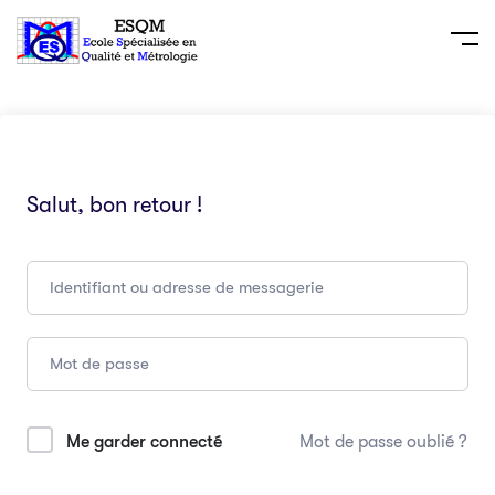
Salut, bon retour !
Me garder connecté
Mot de passe oublié ?