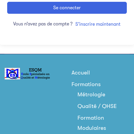
Se connecter
Vous n’avez pas de compte ?
S’inscrire maintenant
Accueil
Formations
Métrologie
Qualité / QHSE
Formation
Modulaires