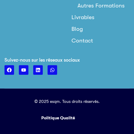
Autres Formations
Livrables
Blog
Contact
Suivez-nous sur les réseaux sociaux
© 2025 esqm. Tous droits réservés.
Politique Qualité