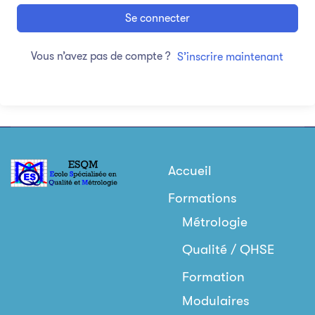
Se connecter
Vous n’avez pas de compte ?
S’inscrire maintenant
Accueil
Formations
Métrologie
Qualité / QHSE
Formation
Modulaires