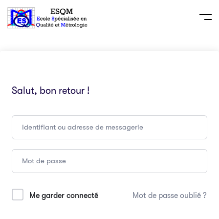
Salut, bon retour !
Me garder connecté
Mot de passe oublié ?