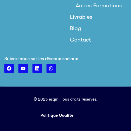
Autres Formations
Livrables
Blog
Contact
Suivez-nous sur les réseaux sociaux
© 2025 esqm. Tous droits réservés.
Politique Qualité