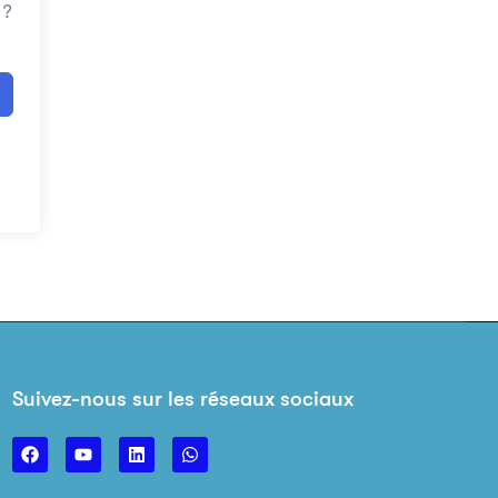
 ?
Suivez-nous sur les réseaux sociaux