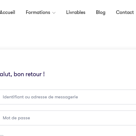
Accueil
Formations
Livrables
Blog
Contact
alut, bon retour !