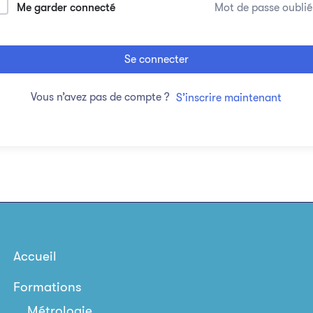
Me garder connecté
Mot de passe oublié
Se connecter
Vous n’avez pas de compte ?
S’inscrire maintenant
Accueil
Formations
Métrologie