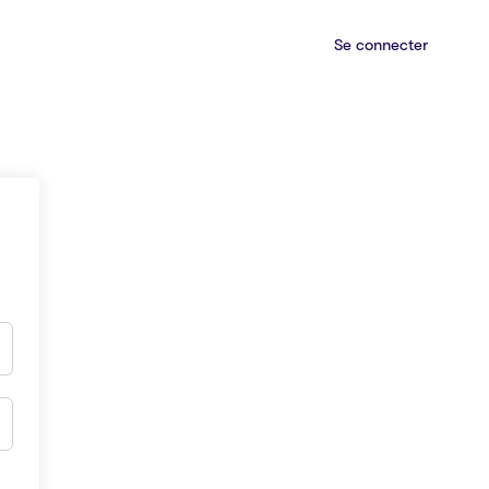
Se connecter