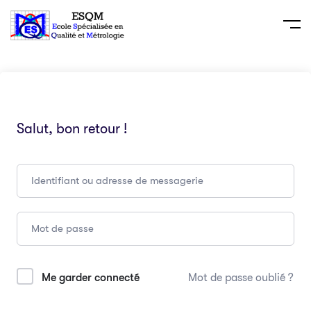
Salut, bon retour !
Me garder connecté
Mot de passe oublié ?