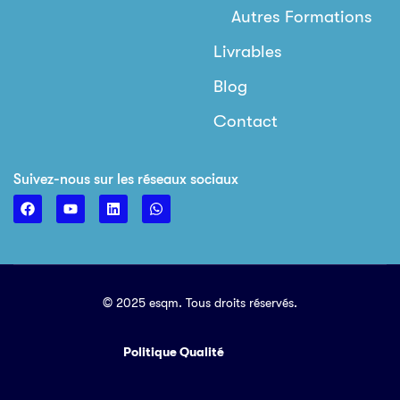
Autres Formations
Livrables
Blog
Contact
Suivez-nous sur les réseaux sociaux
© 2025 esqm. Tous droits réservés.
Politique Qualité