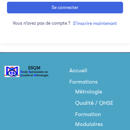
Se connecter
Vous n’avez pas de compte ?
S’inscrire maintenant
Accueil
Formations
Métrologie
Qualité / QHSE
Formation
Modulaires