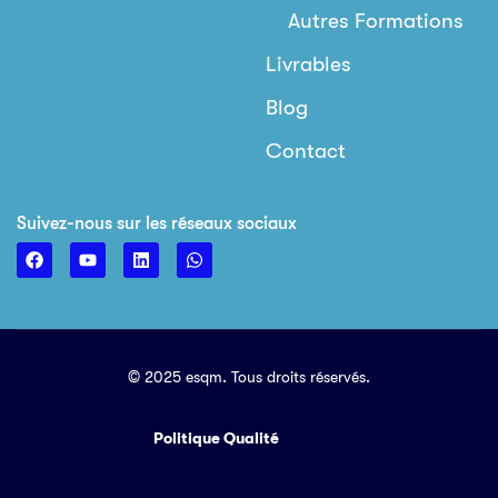
Autres Formations
Livrables
Blog
Contact
Suivez-nous sur les réseaux sociaux
© 2025 esqm. Tous droits réservés.
Politique Qualité