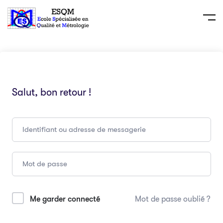
Salut, bon retour !
Me garder connecté
Mot de passe oublié ?