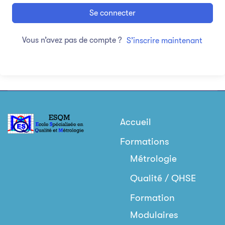
Se connecter
Vous n’avez pas de compte ?
S’inscrire maintenant
Accueil
Formations
Métrologie
Qualité / QHSE
Formation
Modulaires