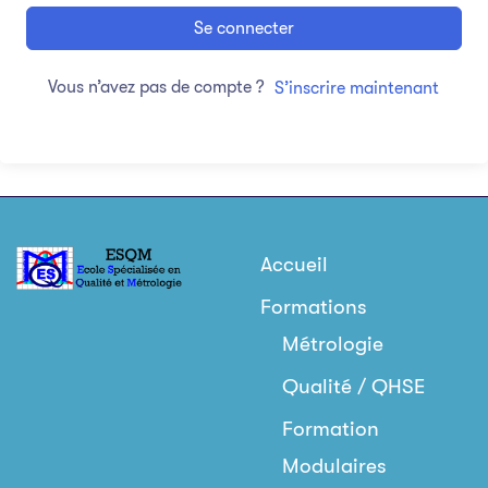
Se connecter
Vous n’avez pas de compte ?
S’inscrire maintenant
Accueil
Formations
Métrologie
Qualité / QHSE
Formation
Modulaires