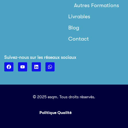
Autres Formations
Livrables
Blog
Contact
Suivez-nous sur les réseaux sociaux
© 2025 esqm. Tous droits réservés.
Politique Qualité