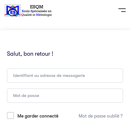
Salut, bon retour !
Me garder connecté
Mot de passe oublié ?