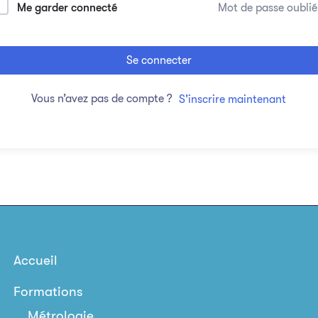
Me garder connecté
Mot de passe oublié
Se connecter
Vous n’avez pas de compte ?
S’inscrire maintenant
Accueil
Formations
Métrologie