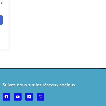
 ?
Suivez-nous sur les réseaux sociaux