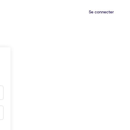
Se connecter