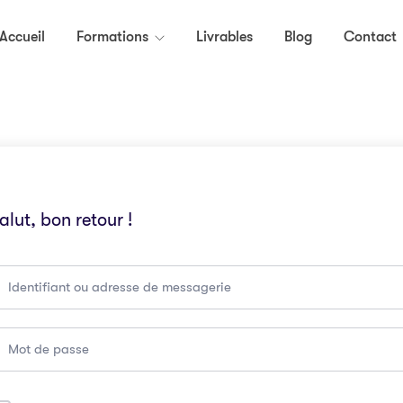
Accueil
Formations
Livrables
Blog
Contact
alut, bon retour !