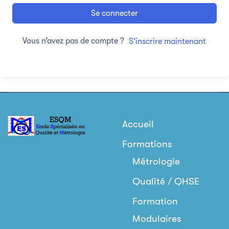
Se connecter
Vous n’avez pas de compte ?
S’inscrire maintenant
Accueil
Formations
Métrologie
Qualité / QHSE
Formation
Modulaires