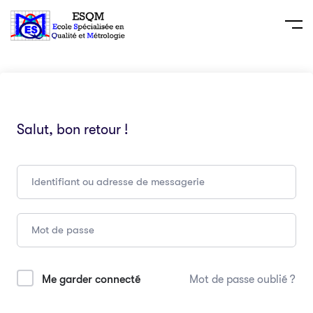
Salut, bon retour !
Me garder connecté
Mot de passe oublié ?