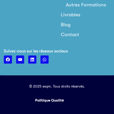
Autres Formations
Livrables
Blog
Contact
Suivez-nous sur les réseaux sociaux
© 2025 esqm. Tous droits réservés.
Politique Qualité