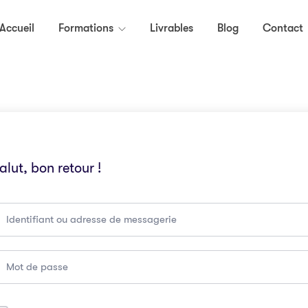
Accueil
Formations
Livrables
Blog
Contact
alut, bon retour !