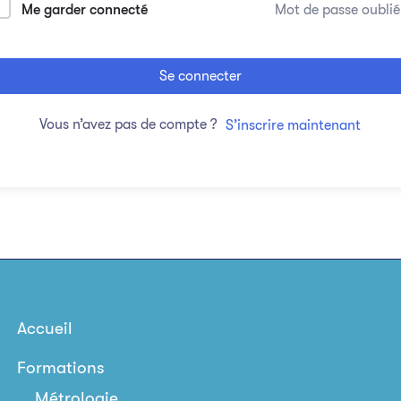
Me garder connecté
Mot de passe oublié
Se connecter
Vous n’avez pas de compte ?
S’inscrire maintenant
Accueil
Formations
Métrologie