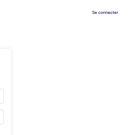
Se connecter