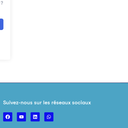
 ?
Suivez-nous sur les réseaux sociaux